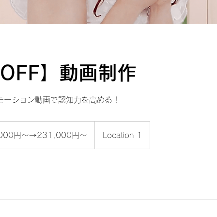
%OFF】動画制作
モーション動画で認知力を高める！
,000円〜→231,000円〜
Location 1